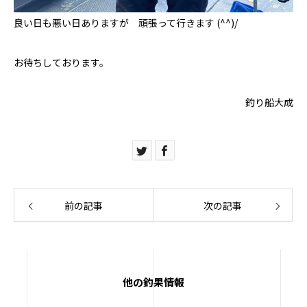
良い日も悪い日ありますが 頑張って行きます (^^)/
お待ちしております。
釣り船大成
前の記事
次の記事
他の釣果情報