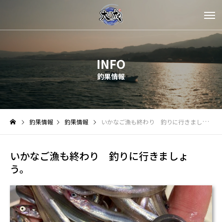
INFO
釣果情報
釣果情報
釣果情報
いかなご漁も終わり 釣りに行きましょう。
いかなご漁も終わり 釣りに行きましょ
う。