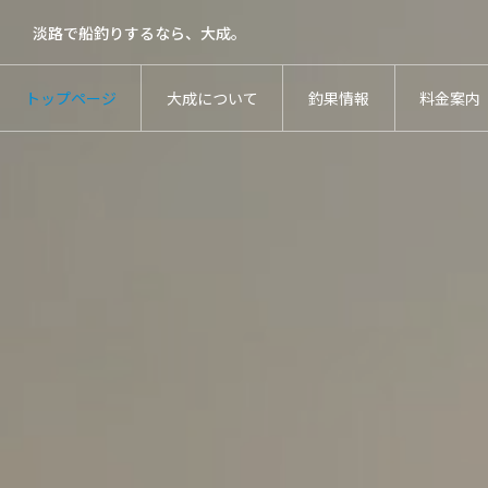
淡路で船釣りするなら、大成。
トップページ
大成について
釣果情報
料金案内