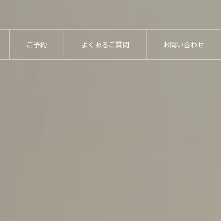
ご予約
よくあるご質問
お問い合わせ