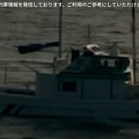
釣果情報を発信しております。ご利用のご参考にしていただけ