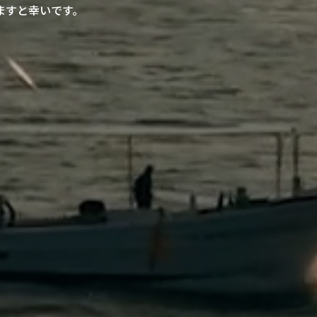
ますと幸いです。