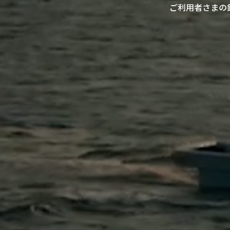
ご利用者さまの