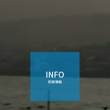
INFO
釣果情報