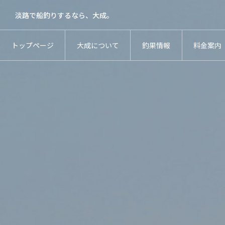
淡路で船釣りするなら、大成。
トップページ
大成について
釣果情報
料金案内