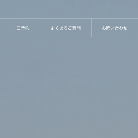
ご予約
よくあるご質問
お問い合わせ